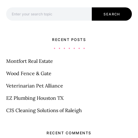
Search for:
SEARCH
RECENT POSTS
Montfort Real Estate
Wood Fence & Gate
Veterinarian Pet Alliance
EZ Plumbing Houston TX
CJS Cleaning Solutions of Raleigh
RECENT COMMENTS