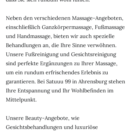
Neben den verschiedenen Massage-Angeboten,
einschließlich Ganzkörpermassage, Fußmassage
und Handmassage, bieten wir auch spezielle
Behandlungen an, die Ihre Sinne verwöhnen.
Unsere Fußreinigung und Gesichtsreinigung
sind perfekte Ergänzungen zu Ihrer Massage,
um ein rundum erfrischendes Erlebnis zu
garantieren. Bei Satuuu 99 in Ahrensburg stehen
Ihre Entspannung und Ihr Wohlbefinden im
Mittelpunkt.
Unsere Beauty-Angebote, wie
Gesichtsbehandlungen und luxuriöse