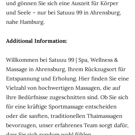
und gönnen Sie sich eine Auszeit für Körper
und Seele – nur bei Satuuu 99 in Ahrensburg,
nahe Hamburg.
Additional Information:
Willkommen bei Satuuu 99 | Spa, Wellness &
Massage in Ahrensburg, Ihrem Rückzugsort für
Entspannung und Erholung. Hier finden Sie eine
Vielzahl von hochwertigen Massagen, die auf
Ihre Bedürfnisse zugeschnitten sind. Ob Sie sich
für eine kräftige Sportmassage entscheiden
oder die sanften, traditionellen Thaimassagen
bevorzugen, unser erfahrenes Team sorgt dafür,
dass Sie sich rundum wohl fühlen.