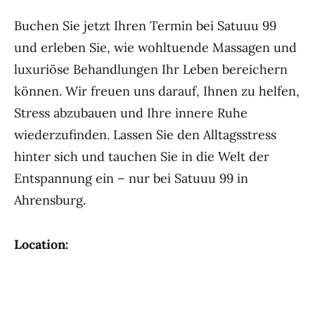
Buchen Sie jetzt Ihren Termin bei Satuuu 99
und erleben Sie, wie wohltuende Massagen und
luxuriöse Behandlungen Ihr Leben bereichern
können. Wir freuen uns darauf, Ihnen zu helfen,
Stress abzubauen und Ihre innere Ruhe
wiederzufinden. Lassen Sie den Alltagsstress
hinter sich und tauchen Sie in die Welt der
Entspannung ein – nur bei Satuuu 99 in
Ahrensburg.
Location: