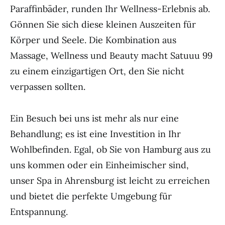
Paraffinbäder, runden Ihr Wellness-Erlebnis ab.
Gönnen Sie sich diese kleinen Auszeiten für
Körper und Seele. Die Kombination aus
Massage, Wellness und Beauty macht Satuuu 99
zu einem einzigartigen Ort, den Sie nicht
verpassen sollten.
Ein Besuch bei uns ist mehr als nur eine
Behandlung; es ist eine Investition in Ihr
Wohlbefinden. Egal, ob Sie von Hamburg aus zu
uns kommen oder ein Einheimischer sind,
unser Spa in Ahrensburg ist leicht zu erreichen
und bietet die perfekte Umgebung für
Entspannung.