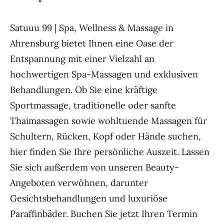
Satuuu 99 | Spa, Wellness & Massage in
Ahrensburg bietet Ihnen eine Oase der
Entspannung mit einer Vielzahl an
hochwertigen Spa-Massagen und exklusiven
Behandlungen. Ob Sie eine kräftige
Sportmassage, traditionelle oder sanfte
Thaimassagen sowie wohltuende Massagen für
Schultern, Rücken, Kopf oder Hände suchen,
hier finden Sie Ihre persönliche Auszeit. Lassen
Sie sich außerdem von unseren Beauty-
Angeboten verwöhnen, darunter
Gesichtsbehandlungen und luxuriöse
Paraffinbäder. Buchen Sie jetzt Ihren Termin