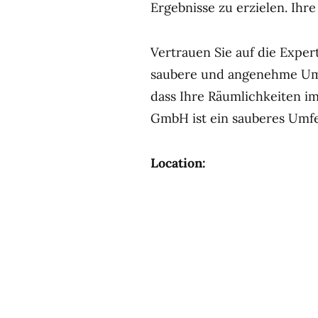
Ergebnisse zu erzielen. Ihre
Vertrauen Sie auf die Exper
saubere und angenehme Umg
dass Ihre Räumlichkeiten im
GmbH ist ein sauberes Umfel
Location: