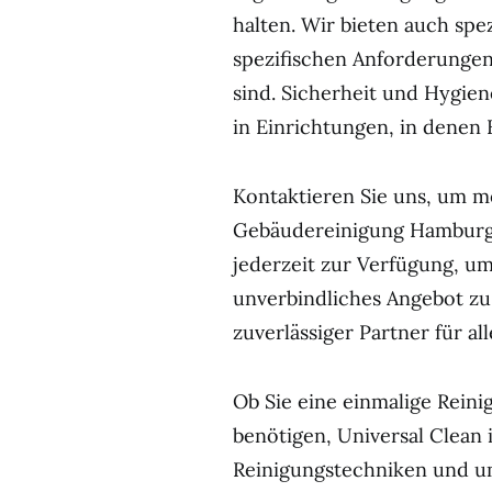
halten. Wir bieten auch spez
spezifischen Anforderungen
sind. Sicherheit und Hygie
in Einrichtungen, in denen
Kontaktieren Sie uns, um m
Gebäudereinigung Hamburg 
jederzeit zur Verfügung, u
unverbindliches Angebot zu 
zuverlässiger Partner für al
Ob Sie eine einmalige Reini
benötigen, Universal Clean 
Reinigungstechniken und u