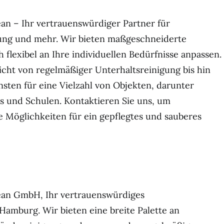
an – Ihr vertrauenswürdiger Partner für
ng und mehr. Wir bieten maßgeschneiderte
 flexibel an Ihre individuellen Bedürfnisse anpassen.
icht von regelmäßiger Unterhaltsreinigung bis hin
nsten für eine Vielzahl von Objekten, darunter
os und Schulen. Kontaktieren Sie uns, um
e Möglichkeiten für ein gepflegtes und sauberes
ean GmbH, Ihr vertrauenswürdiges
amburg. Wir bieten eine breite Palette an