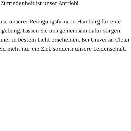
 Zufriedenheit ist unser Antrieb!
tise unserer Reinigungsfirma in Hamburg für eine
ebung. Lassen Sie uns gemeinsam dafür sorgen,
mer in bestem Licht erscheinen. Bei Universal Clean
d nicht nur ein Ziel, sondern unsere Leidenschaft.