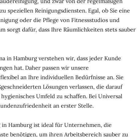
bäudereinigung, und zwar von der regelmäßigen
zu speziellen Reinigungsdiensten. Egal, ob Sie eine
inigung oder die Pflege von Fitnessstudios und
m sorgt dafür, dass Ihre Räumlichkeiten stets sauber
rma in Hamburg verstehen wir, dass jeder Kunde
ngen hat. Daher passen wir unsere
lexibel an Ihre individuellen Bedürfnisse an. Sie
geschneiderten Lösungen verlassen, die darauf
d hygienisches Umfeld zu schaffen. Bei Universal
undenzufriedenheit an erster Stelle.
 in Hamburg ist ideal für Unternehmen, die
ste benötigen, um ihren Arbeitsbereich sauber zu