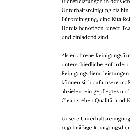
Dienstleistungen in der Ge
Unterhaltsreinigung bis hin 
Büroreinigung, eine Kita Re
Hotels benötigen, unser Tea
und einladend sind.
Als erfahrene Reinigungsfi
unterschiedliche Anforderu
Reinigungsdienstleistungen f
können sich auf unsere maß
abzielen, ein gepflegtes un
Clean stehen Qualität und K
Unsere Unterhaltsreinigung
regelmäßige Reinigungsdien