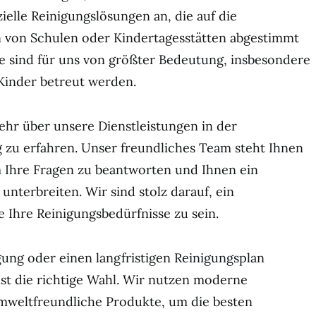
ielle Reinigungslösungen an, die auf die
 von Schulen oder Kindertagesstätten abgestimmt
ne sind für uns von größter Bedeutung, insbesondere
 Kinder betreut werden.
ehr über unsere Dienstleistungen in der
zu erfahren. Unser freundliches Team steht Ihnen
m Ihre Fragen zu beantworten und Ihnen ein
unterbreiten. Wir sind stolz darauf, ein
le Ihre Reinigungsbedürfnisse zu sein.
gung oder einen langfristigen Reinigungsplan
ist die richtige Wahl. Wir nutzen moderne
mweltfreundliche Produkte, um die besten